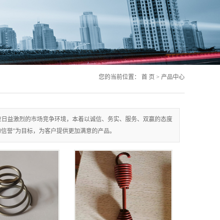
您的当前位置：
首 页
>
产品中心
应日益激烈的市场竞争环境，本着以诚信、务实、服务、双赢的态度
信誉”为目标，为客户提供更加满意的产品。