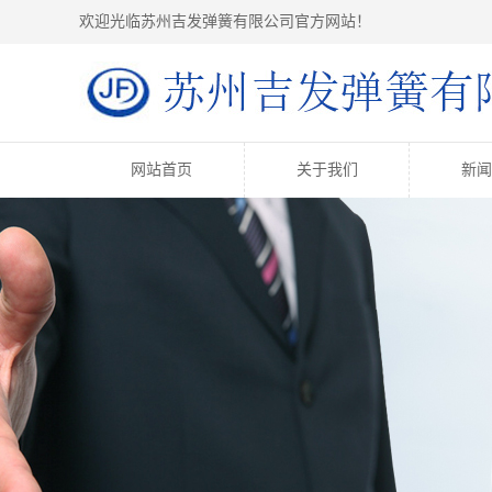
欢迎光临苏州吉发弹簧有限公司官方网站！
网站首页
关于我们
新闻