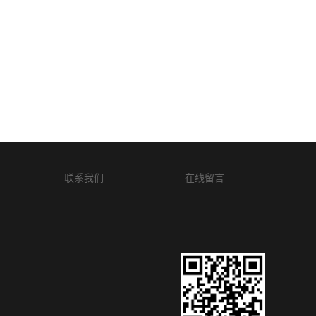
联系我们
在线留言