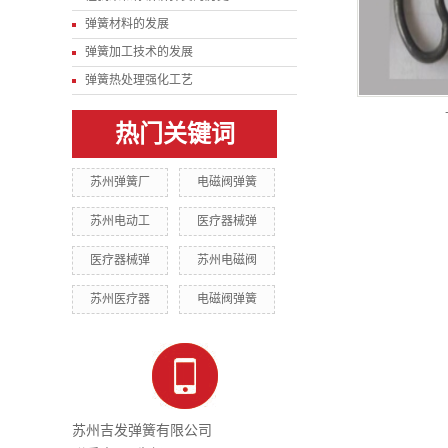
弹簧材料的发展
弹簧加工技术的发展
弹簧热处理强化工艺
热门关键词
苏州弹簧厂
电磁阀弹簧
苏州电动工
医疗器械弹
医疗器械弹
苏州电磁阀
苏州医疗器
电磁阀弹簧
苏州吉发弹簧有限公司