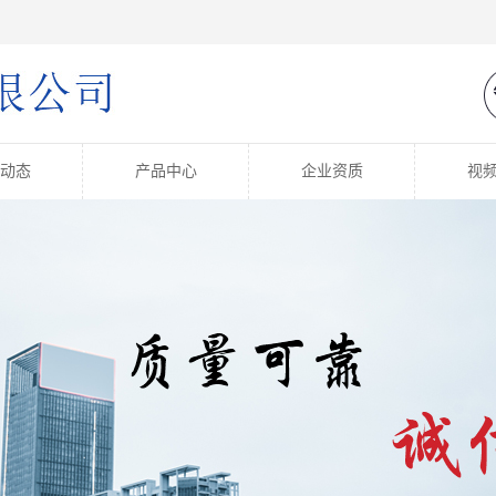
动态
产品中心
企业资质
视