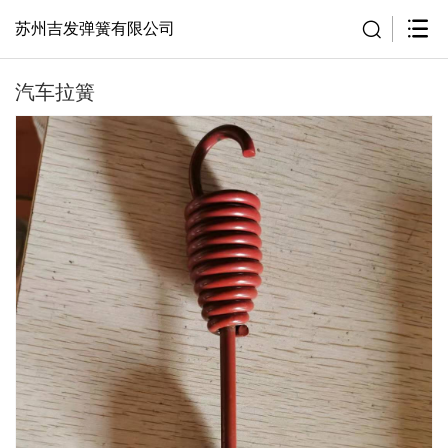
苏州吉发弹簧有限公司
汽车拉簧