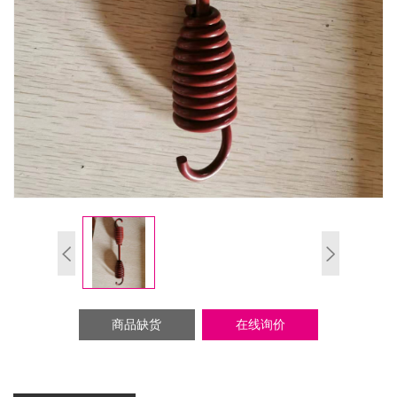
商品缺货
在线询价